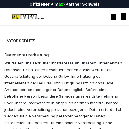
Zum Inhalt springen
Offizieller Pim
ax
-Partner Schweiz
Datenschutz
Datenschutzerklärung
Wir freuen uns sehr über Ihr Interesse an unserem Unternehmen.
Datenschutz hat einen besonders hohen Stellenwert für die
Geschäftsleitung der DeLuria GmbH. Eine Nutzung der
Internetseiten der DeLuria GmbH ist grundsätzlich ohne jede
Angabe personenbezogener Daten möglich. Sofern eine
betroffene Person besondere Services unseres Unternehmens
über unsere Internetseite in Anspruch nehmen möchte, könnte
jedoch eine Verarbeitung personenbezogener Daten erforderlich
werden. Ist die Verarbeitung personenbezogener Daten
erforderlich und besteht für eine solche Verarbeitung keine