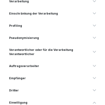
Verarbeitung
Einschränkung der Verarbeitung
Profiling
Pseudonymisierung
Verantwortlicher oder für die Verarbeitung
Verantwortlicher
Auftragsverarbeiter
Empfänger
Dritter
Einwilligung