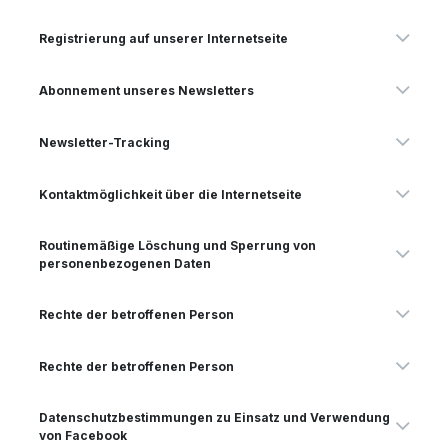
Registrierung auf unserer Internetseite
Abonnement unseres Newsletters
Newsletter-Tracking
Kontaktmöglichkeit über die Internetseite
Routinemäßige Löschung und Sperrung von
personenbezogenen Daten
Rechte der betroffenen Person
Rechte der betroffenen Person
Datenschutzbestimmungen zu Einsatz und Verwendung
von Facebook