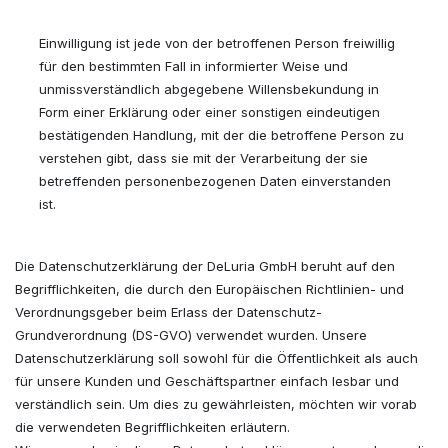
Einwilligung ist jede von der betroffenen Person freiwillig
für den bestimmten Fall in informierter Weise und
unmissverständlich abgegebene Willensbekundung in
Form einer Erklärung oder einer sonstigen eindeutigen
bestätigenden Handlung, mit der die betroffene Person zu
verstehen gibt, dass sie mit der Verarbeitung der sie
betreffenden personenbezogenen Daten einverstanden
ist.
Die Datenschutzerklärung der DeLuria GmbH beruht auf den
Begrifflichkeiten, die durch den Europäischen Richtlinien- und
Verordnungsgeber beim Erlass der Datenschutz-
Grundverordnung (DS-GVO) verwendet wurden. Unsere
Datenschutzerklärung soll sowohl für die Öffentlichkeit als auch
für unsere Kunden und Geschäftspartner einfach lesbar und
verständlich sein. Um dies zu gewährleisten, möchten wir vorab
die verwendeten Begrifflichkeiten erläutern.