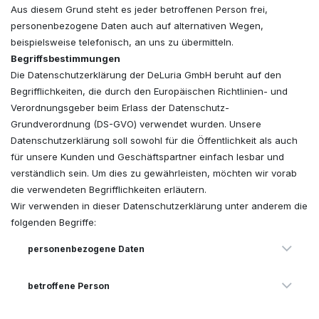
Aus diesem Grund steht es jeder betroffenen Person frei,
personenbezogene Daten auch auf alternativen Wegen,
beispielsweise telefonisch, an uns zu übermitteln.
Begriffsbestimmungen
Die Datenschutzerklärung der DeLuria GmbH beruht auf den
Begrifflichkeiten, die durch den Europäischen Richtlinien- und
Verordnungsgeber beim Erlass der Datenschutz-
Grundverordnung (DS-GVO) verwendet wurden. Unsere
Datenschutzerklärung soll sowohl für die Öffentlichkeit als auch
für unsere Kunden und Geschäftspartner einfach lesbar und
verständlich sein. Um dies zu gewährleisten, möchten wir vorab
die verwendeten Begrifflichkeiten erläutern.
Wir verwenden in dieser Datenschutzerklärung unter anderem die
folgenden Begriffe:
personenbezogene Daten
betroffene Person