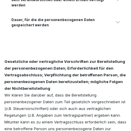
werden
Dauer, für die die personenbezogenen Daten
gespeichert werden
Gesetzliche oder vertragliche Vorschriften zur Bereitstellung
der personenbezogenen Daten; Erforderlichkeit für den
Vertragsabschluss; Verpflichtung der betroffenen Person, die
personenbezogenen Daten bereitzustellen; mögliche Folgen
der Nichtbereitstellung
Wir klären Sie darüber auf, dass die Bereitstellung
personenbezogener Daten zum Teil gesetzlich vorgeschrieben ist
(z.B. Steuervorschriften) oder sich auch aus vertraglichen
Regelungen (z.B. Angaben zum Vertragspartner) ergeben kann.
Mitunter kann es zu einem Vertragsschluss erforderlich sein, dass
eine betroffene Person uns personenbezogene Daten zur