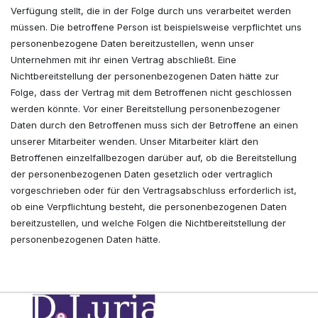
Verfügung stellt, die in der Folge durch uns verarbeitet werden
müssen. Die betroffene Person ist beispielsweise verpflichtet uns
personenbezogene Daten bereitzustellen, wenn unser
Unternehmen mit ihr einen Vertrag abschließt. Eine
Nichtbereitstellung der personenbezogenen Daten hätte zur
Folge, dass der Vertrag mit dem Betroffenen nicht geschlossen
werden könnte. Vor einer Bereitstellung personenbezogener
Daten durch den Betroffenen muss sich der Betroffene an einen
unserer Mitarbeiter wenden. Unser Mitarbeiter klärt den
Betroffenen einzelfallbezogen darüber auf, ob die Bereitstellung
der personenbezogenen Daten gesetzlich oder vertraglich
vorgeschrieben oder für den Vertragsabschluss erforderlich ist,
ob eine Verpflichtung besteht, die personenbezogenen Daten
bereitzustellen, und welche Folgen die Nichtbereitstellung der
personenbezogenen Daten hätte.