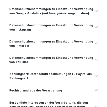
Datenschutzbestimmungen zu Einsatz und Verwendung
von Google Analytics (mit Anonymisierungsfunktion)
Datenschutzbestimmungen zu Einsatz und Verwendung
von Instagram
Datenschutzbestimmungen zu Einsatz und Verwendung
von Pinterest
Datenschutzbestimmungen zu Einsatz und Verwendung
von YouTube
Zahlungsart: Datenschutzbestimmungen zu PayPal als
Zahlungsart
Rechtsgrundlage der Verarbeitung
Berechtigte Interessen an der Verarbeitung, die von
dem Verantwortlichen oder einem Dritten verfolgt