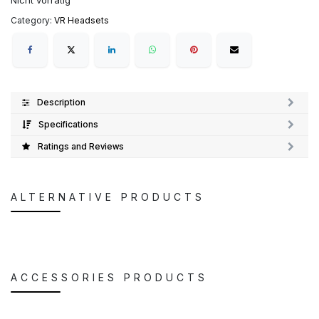
Nicht vorrätig
Category:
VR Headsets
Description
Specifications
Ratings and Reviews
ALTERNATIVE PRODUCTS
ACCESSORIES PRODUCTS