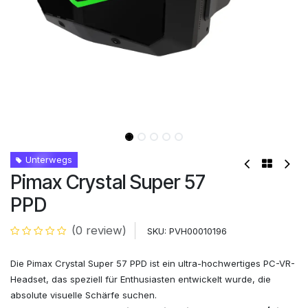
Unterwegs
Pimax Crystal Super 57
PPD
(0 review)
SKU:
PVH00010196
Die Pimax Crystal Super 57 PPD ist ein ultra-hochwertiges PC-VR-
Headset, das speziell für Enthusiasten entwickelt wurde, die
absolute visuelle Schärfe suchen.